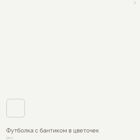
Футболка с бантиком в цветочек
SKU: