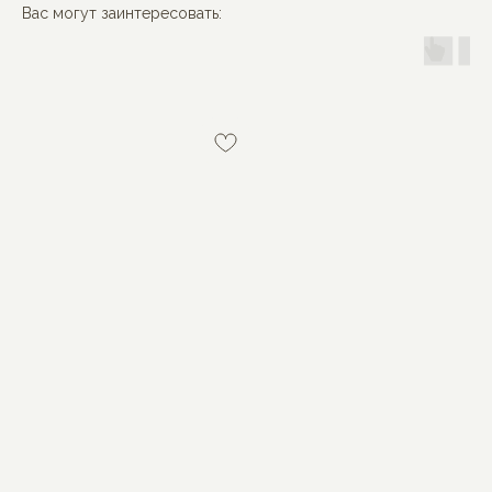
Вас могут заинтересовать:
MON BÉBÉ