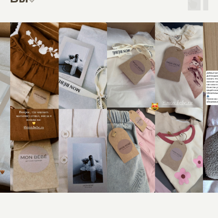
MON BÉBÉ