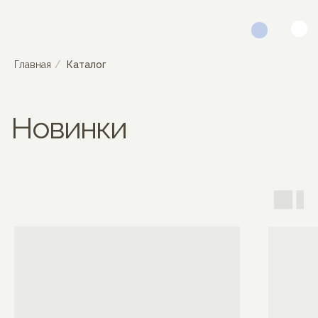
Главная
/
Каталог
Новинки