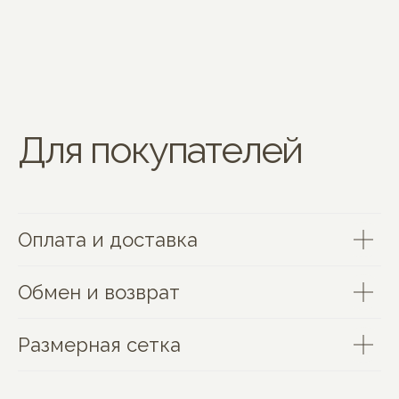
Для покупателей
Оплата и доставка
Обмен и возврат
Размерная сетка