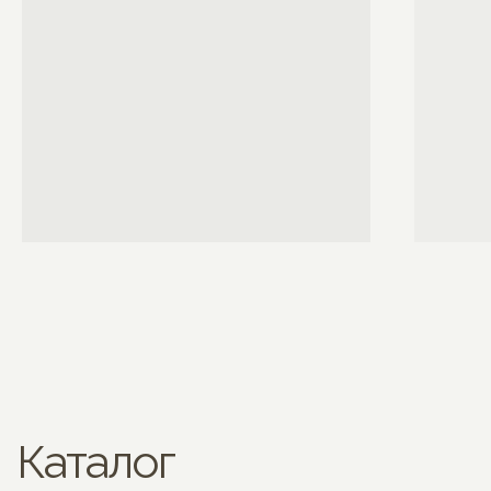
Каталог