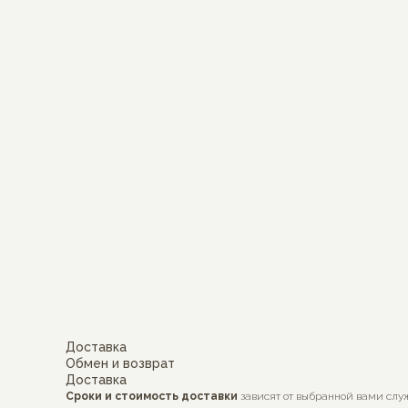
Доставка
Обмен и возврат
Доставка
Сроки и стоимость доставки
зависят от выбранной вами слу