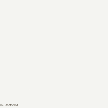
жбы доставки!