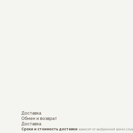
Доставка
Обмен и возврат
Доставка
Сроки и стоимость доставки
зависят от выбранной вами слу