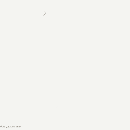
жбы доставки!