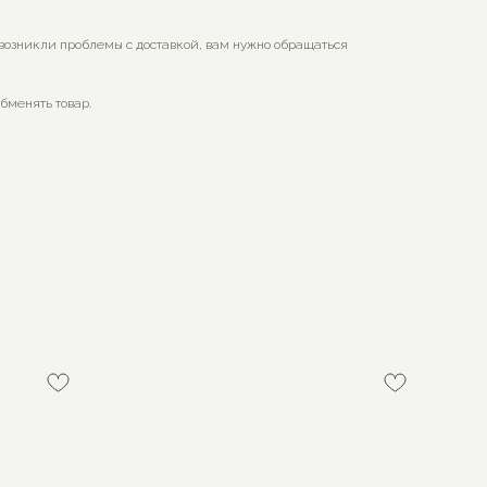
 возникли проблемы с доставкой, вам нужно обращаться
обменять товар.