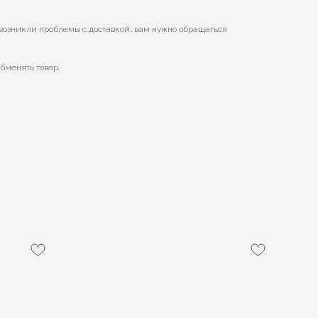
 возникли проблемы с доставкой, вам нужно обращаться
обменять товар.