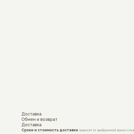
Доставка
Обмен и возврат
Доставка
Сроки и стоимость доставки
зависят от выбранной вами слу