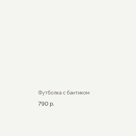
Футболка с бантиком
790
р.