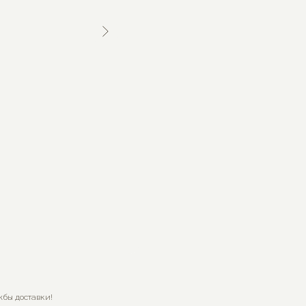
жбы доставки!