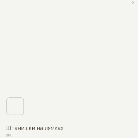
Штанишки на лямках
SKU: