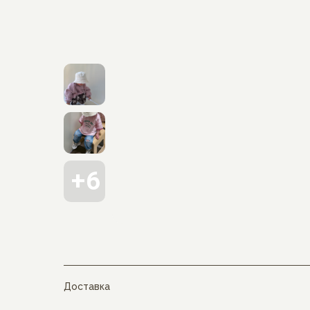
Доставка