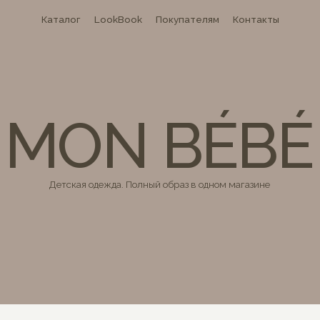
Каталог
LookBook
Покупателям
Контакты
MON BÉBÉ
Детская одежда. Полный образ в одном магазине