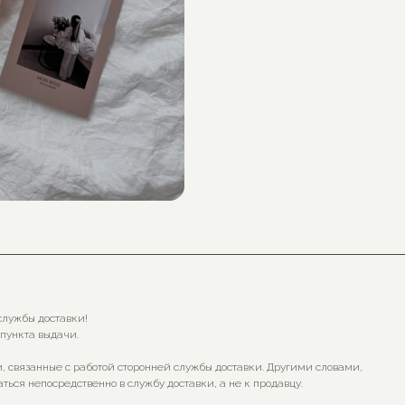
службы доставки!
 пункта выдачи.
, связанные с работой сторонней службы доставки. Другими словами,
ться непосредственно в службу доставки, а не к продавцу.