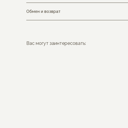
Обмен и возврат
Вас могут заинтересовать: