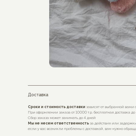
Доставка
Сроки и стоимость доставки
зависят от выбранной вами 
При оформлении заказа от 10000 т.р. бесплатная доставка до
Сбор заказа может занимать до 4 дней
Мы не несем ответственность
за действия или задержки
если у вас возникли проблемы с доставкой, вам нужно обраща