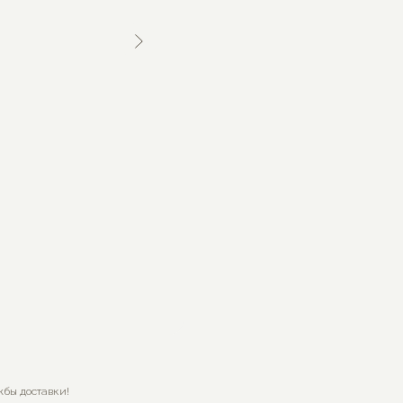
жбы доставки!