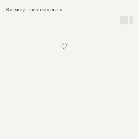
Вас могут заинтересовать:
MON BÉBÉ