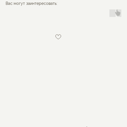
Вас могут заинтересовать:
MON BÉBÉ