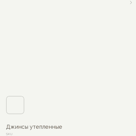
Джинсы утепленные
SKU: