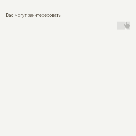
Вас могут заинтересовать:
MON BÉBÉ