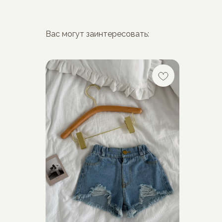
Вас могут заинтересовать: