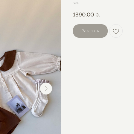
SKU:
1390,00
р.
Заказать