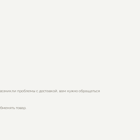
 возникли проблемы с доставкой, вам нужно обращаться
обменять товар.