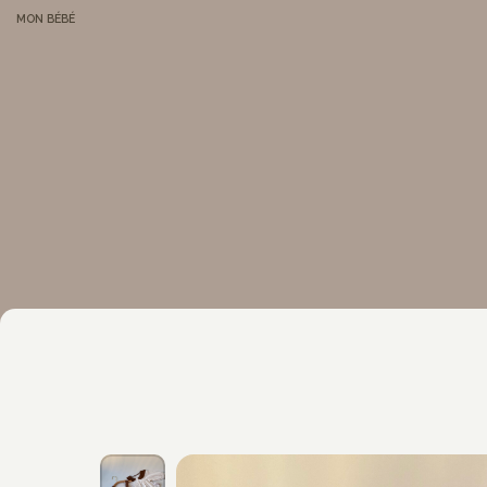
MON BÉBÉ