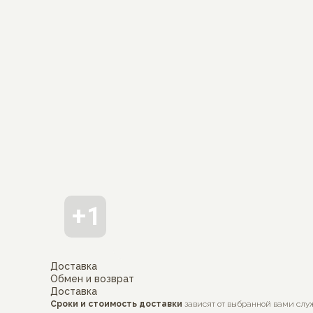
Доставка
Обмен и возврат
Доставка
Сроки и стоимость доставки
зависят от выбранной вами слу