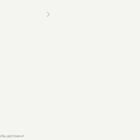
жбы доставки!