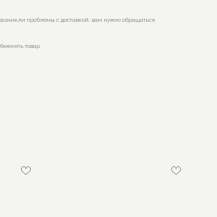
 возникли проблемы с доставкой, вам нужно обращаться
обменять товар.