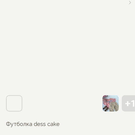
Футболка dess cake