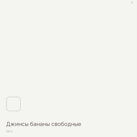
Джинсы бананы свободные
SKU: