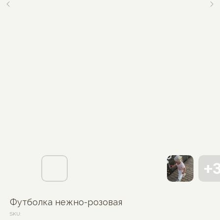
Футболка нежно-розовая
SKU: