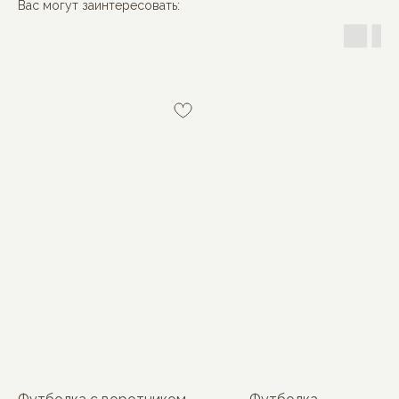
Вас могут заинтересовать:
MON BÉBÉ